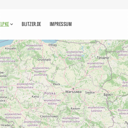
ELPKE
BLITZER.DE
IMPRESSUM