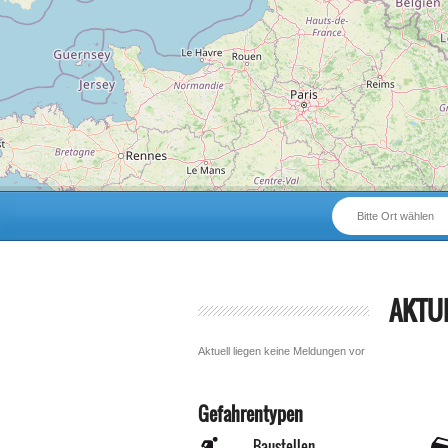
Bitte Ort wählen
AKTU
Aktuell liegen keine Meldungen vor
Gefahrentypen
Baustellen