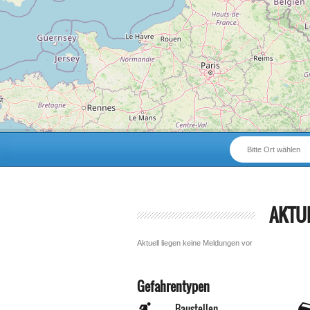
Bitte Ort wählen
AKTU
Aktuell liegen keine Meldungen vor
Gefahrentypen
Baustellen