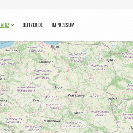
MAINZ
BLITZER.DE
IMPRESSUM