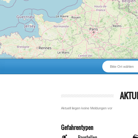
Bitte Ort wählen
AKTU
Aktuell liegen keine Meldungen vor
Gefahrentypen
Baustellen