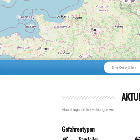
Bitte Ort wählen
AKTU
Aktuell liegen keine Meldungen vor
Gefahrentypen
Baustellen