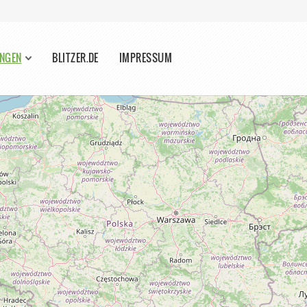
INGEN
BLITZER.DE
IMPRESSUM