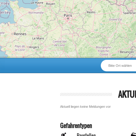
Bitte Ort wählen
AKTU
Aktuell liegen keine Meldungen vor
Gefahrentypen
Baustellen