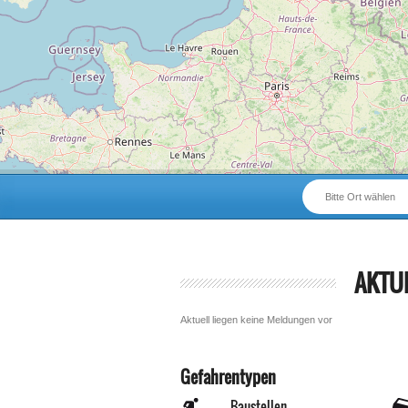
Bitte Ort wählen
AKTU
Aktuell liegen keine Meldungen vor
Gefahrentypen
Baustellen