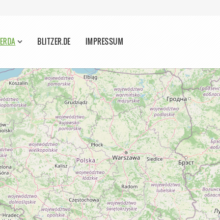
WERDA
BLITZER.DE
IMPRESSUM