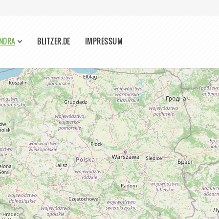
ONDRA
BLITZER.DE
IMPRESSUM