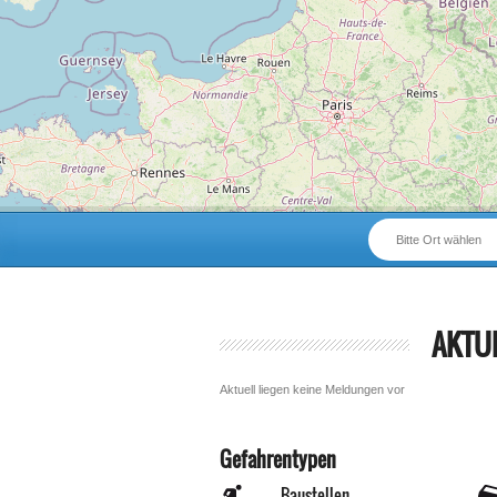
Bitte Ort wählen
AKTU
Aktuell liegen keine Meldungen vor
Gefahrentypen
Baustellen