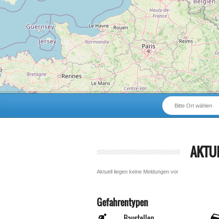
Bitte Ort wählen
AKTU
Aktuell liegen keine Meldungen vor
Gefahrentypen
Baustellen