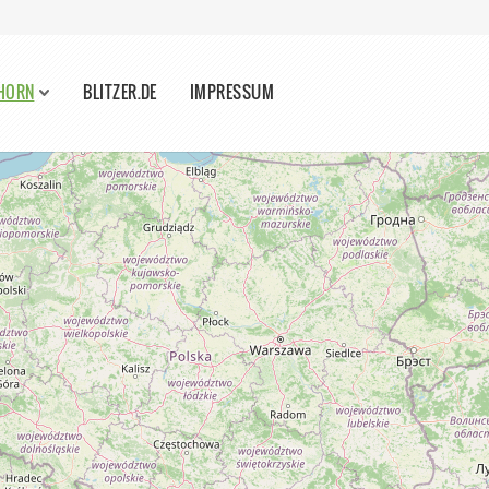
 HORN
BLITZER.DE
IMPRESSUM