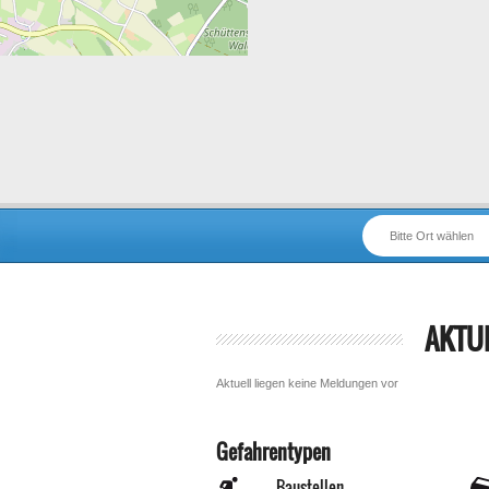
Bitte Ort wählen
AKTU
Aktuell liegen keine Meldungen vor
Gefahrentypen
Baustellen