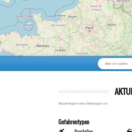
Bitte Ort wählen
AKTU
Aktuell liegen keine Meldungen vor
Gefahrentypen
Baustellen